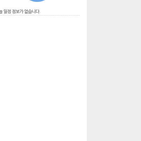
늘 일정 정보가 없습니다.