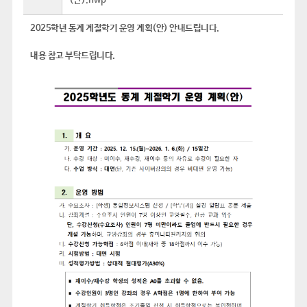
(안).hwp
2025학년 동계 계절학기 운영 계획(안) 안내드립니다.
내용 참고 부탁드립니다.